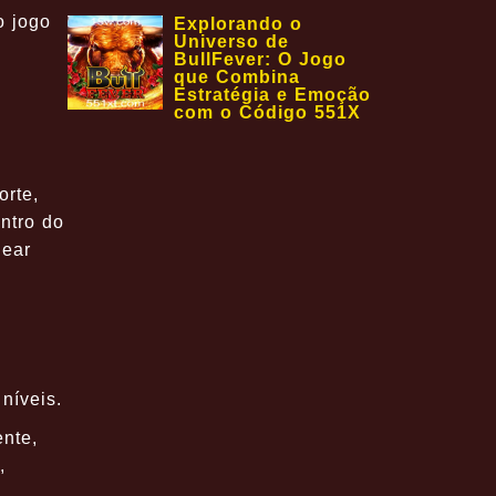
o jogo
Explorando o
Universo de
BullFever: O Jogo
que Combina
Estratégia e Emoção
com o Código 551X
rte,
ntro do
uear
níveis.
ente,
,