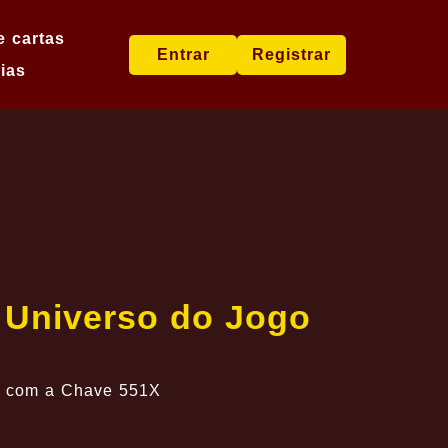
e cartas
Entrar
Registrar
ias
Universo do Jogo
 com a Chave 551X