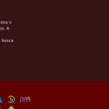
stra o
po. A
a busca