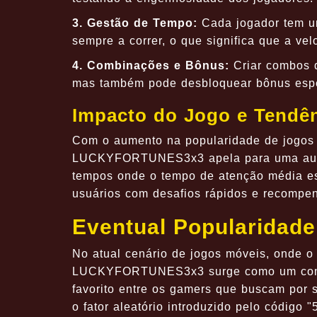
3. Gestão de Tempo:
Cada jogador tem um
sempre a correr, o que significa que a ve
4. Combinações e Bônus:
Criar combos 
mas também pode desbloquear bônus espec
Impacto do Jogo e Tendên
Com o aumento na popularidade de jogos q
LUCKYFORTUNES3x3 apela para uma audi
tempos onde o tempo de atenção média es
usuários com desafios rápidos e recompens
Eventual Popularidade
No atual cenário de jogos móveis, onde o 
LUCKYFORTUNES3x3 surge como um compet
favorito entre os gamers que buscam por s
o fator aleatório introduzido pelo código