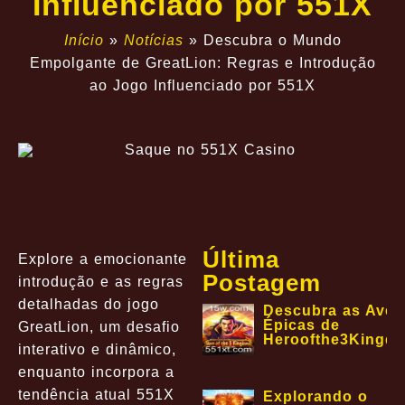
Influenciado por 551X
Início
»
Notícias
»
Descubra o Mundo
Empolgante de GreatLion: Regras e Introdução
ao Jogo Influenciado por 551X
Última
Explore a emocionante
Postagem
introdução e as regras
detalhadas do jogo
Descubra as Aven
Épicas de
GreatLion, um desafio
Heroofthe3Kingd
interativo e dinâmico,
enquanto incorpora a
tendência atual 551X
Explorando o