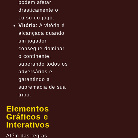
podem afetar
drasticamente o
curso do jogo.
Vitória:
A vitória é
alcançada quando
um jogador
consegue dominar
o continente,
superando todos os
adversários e
garantindo a
supremacia de sua
tribo.
Elementos
Gráficos e
Interativos
Além das regras