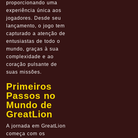
proporcionando uma
experiência única aos
jogadores. Desde seu
lançamento, o jogo tem
capturado a atenção de
entusiastas de todo o
mundo, graças à sua
complexidade e ao
coração pulsante de
suas missões.
Primeiros
Passos no
Mundo de
GreatLion
A jornada em GreatLion
começa com os