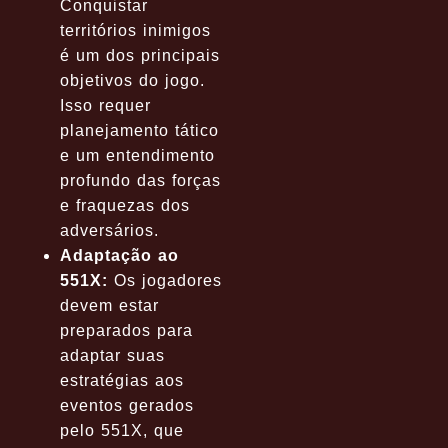
Conquistar
territórios inimigos
é um dos principais
objetivos do jogo.
Isso requer
planejamento tático
e um entendimento
profundo das forças
e fraquezas dos
adversários.
Adaptação ao
551X:
Os jogadores
devem estar
preparados para
adaptar suas
estratégias aos
eventos gerados
pelo 551X, que