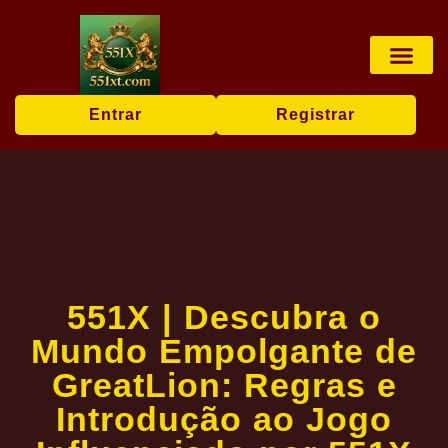
Jogos de roleta
Jogos de pesca
Jogos de cartas
Apostas esp
Central de Notí
Entrar
Registrar
551X | Descubra o
Mundo Empolgante de
GreatLion: Regras e
Introdução ao Jogo