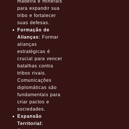
madeira e minerais
para expandir sua
tribo e fortalecer
suas defesas.
Formação de
Alianças:
Formar
alianças
estratégicas é
crucial para vencer
batalhas contra
tribos rivais.
Comunicações
diplomáticas são
fundamentais para
criar pactos e
sociedades.
Expansão
Territorial: