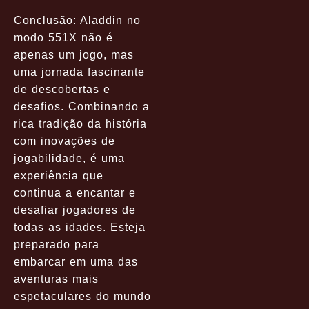
Conclusão: Aladdin no
modo 551X não é
apenas um jogo, mas
uma jornada fascinante
de descobertas e
desafios. Combinando a
rica tradição da história
com inovações de
jogabilidade, é uma
experiência que
continua a encantar e
desafiar jogadores de
todas as idades. Esteja
preparado para
embarcar em uma das
aventuras mais
espetaculares do mundo