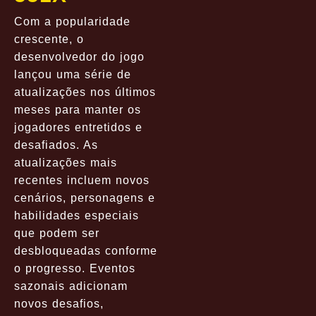
Com a popularidade
crescente, o
desenvolvedor do jogo
lançou uma série de
atualizações nos últimos
meses para manter os
jogadores entretidos e
desafiados. As
atualizações mais
recentes incluem novos
cenários, personagens e
habilidades especiais
que podem ser
desbloqueadas conforme
o progresso. Eventos
sazonais adicionam
novos desafios,