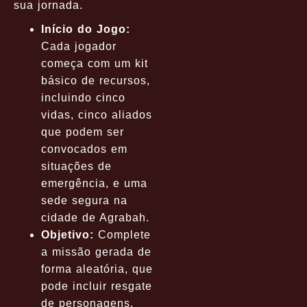
sua jornada.
Início do Jogo:
Cada jogador
começa com um kit
básico de recursos,
incluindo cinco
vidas, cinco aliados
que podem ser
convocados em
situações de
emergência, e uma
sede segura na
cidade de Agrabah.
Objetivo:
Complete
a missão gerada de
forma aleatória, que
pode incluir resgate
de personagens,