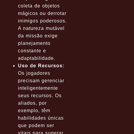
coleta de objetos
mágicos ou derrotar
inimigos poderosos.
A natureza mutável
da missão exige
planejamento
constante e
adaptabilidade.
Uso de Recursos:
Os jogadores
precisam gerenciar
inteligentemente
seus recursos. Os
aliados, por
exemplo, têm
habilidades únicas
que podem ser
vitais para superar