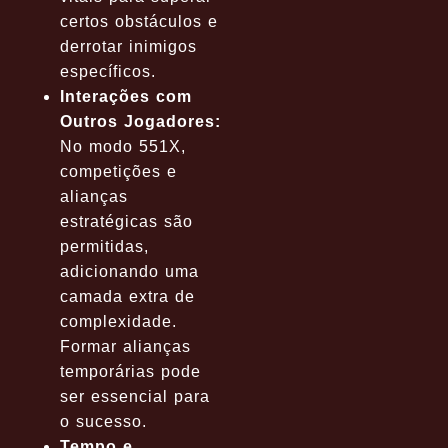
certos obstáculos e
derrotar inimigos
específicos.
Interações com
Outros Jogadores:
No modo 551X,
competições e
alianças
estratégicas são
permitidas,
adicionando uma
camada extra de
complexidade.
Formar alianças
temporárias pode
ser essencial para
o sucesso.
Tempo e