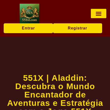
Jogos de roleta
Jogos de pesca
Jogos de cartas
Apostas esp
Central de Notí
Entrar
Registrar
551X | Aladdin:
Descubra o Mundo
Encantador de
Aventuras e Estratégia